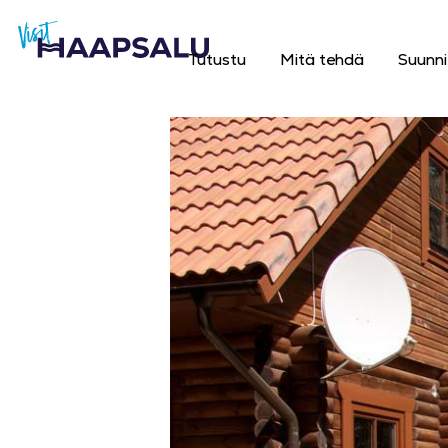
Tutustu
Mitä tehdä
Suunni